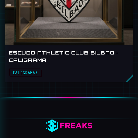
ESCUDO ATHLETIC CLUB BILBAO -
CALIGRAMA
CALIGRAMAS