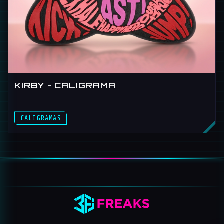
KIRBY - CALIGRAMA
CALIGRAMAS