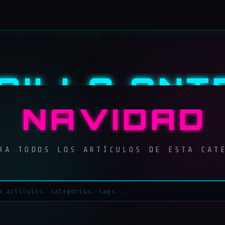
DILLA ANT
NAVIDAD
RA TODOS LOS ARTÍCULOS DE ESTA CAT