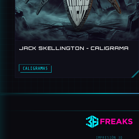
JACK SKELLINGTON - CALIGRAMA
CALIGRAMAS
IMPRESIÓN 3D