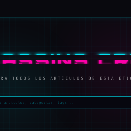
ASSINS C
ORA TODOS LOS ARTÍCULOS DE ESTA ETI