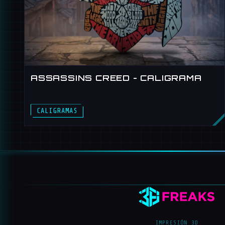
ASSASSINS CREED - CALIGRAMA
CALIGRAMAS
IMPRESIÓN 3D