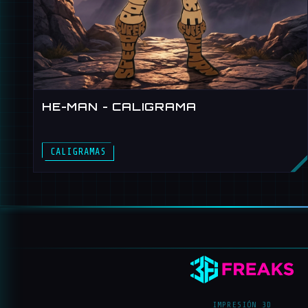
HE-MAN - CALIGRAMA
CALIGRAMAS
IMPRESIÓN 3D