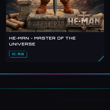
HE-MAN - MASTER OF THE
UNIVERSE
HE-MAN