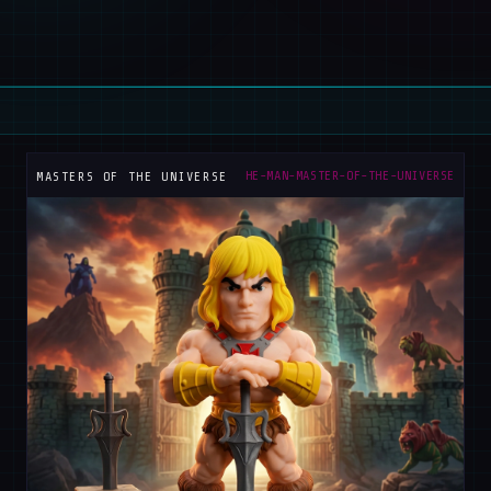
HE-MAN-MASTER-OF-THE-UNIVERSE
MASTERS OF THE UNIVERSE