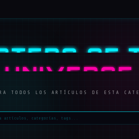
STERS OF 
UNIVERSE
RA TODOS LOS ARTÍCULOS DE ESTA CAT