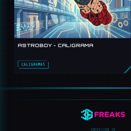
ASTROBOY - CALIGRAMA
CALIGRAMAS
IMPRESIÓN 3D