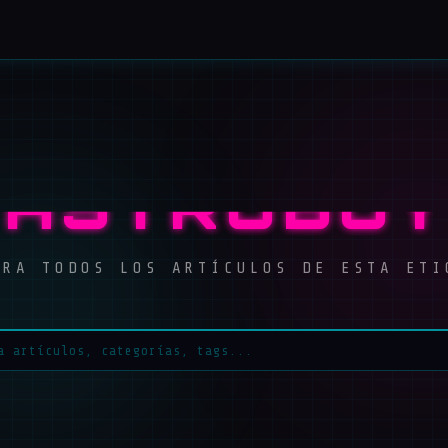
ASTROBOY
ORA TODOS LOS ARTÍCULOS DE ESTA ETI