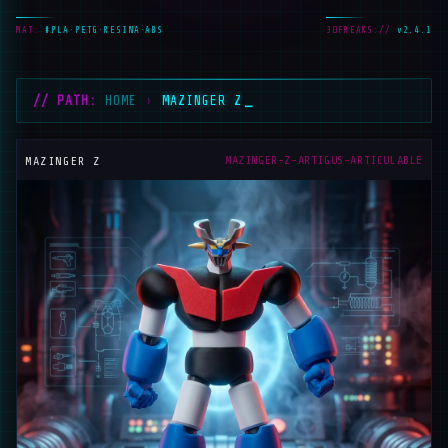
MAT:
#PLA·PETG·RESINA·ABS
3DFREAKS://
v2.4.1
// PATH:
HOME
›
MAZINGER Z
MAZINGER-Z-ARTIGUS-ARTICULABLE
MAZINGER Z