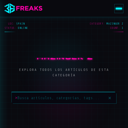
LOC:
SPAIN
CATEGORY:
MAZINGER Z
STATUS:
ONLINE
COUNT:
1
MAZINGER Z
EXPLORA TODOS LOS ARTÍCULOS DE ESTA
CATEGORÍA
>