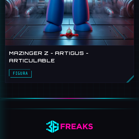
MAZINGER Z - ARTIGUS -
ARTICULABLE
FIGURA