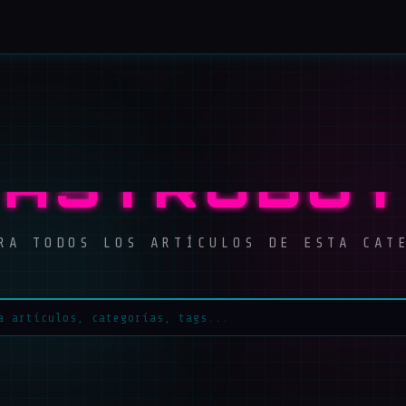
ASTROBOY
RA TODOS LOS ARTÍCULOS DE ESTA CAT