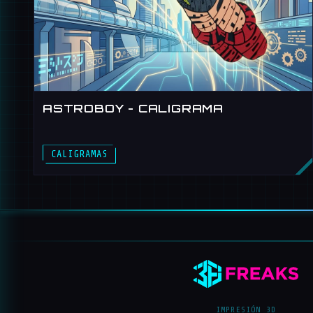
ASTROBOY - CALIGRAMA
CALIGRAMAS
IMPRESIÓN 3D