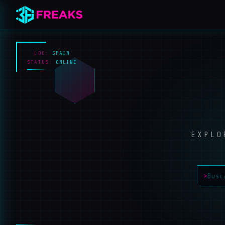
LOC:
SPAIN
STATUS:
ONLINE
EXPLO
>