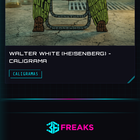
WALTER WHITE (HEISENBERG) -
CALIGRAMA
CALIGRAMAS