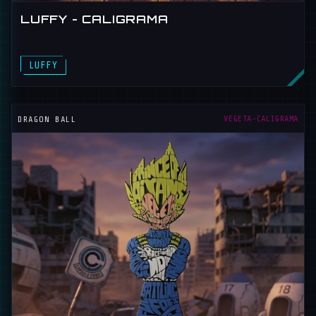
LUFFY - CALIGRAMA
CALIGRAMAS
VEGETA-CALIGRAMA
DRAGON BALL