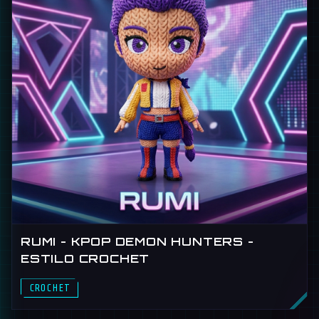
RUMI - KPOP DEMON HUNTERS -
ESTILO CROCHET
FIGURA