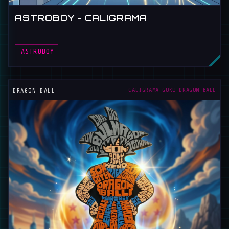
ASTROBOY - CALIGRAMA
ASTROBOY
CALIGRAMA-GOKU-DRAGON-BALL
DRAGON BALL