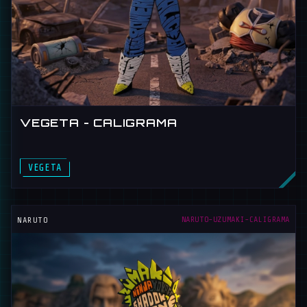
VEGETA - CALIGRAMA
VEGETA
NARUTO-UZUMAKI-CALIGRAMA
NARUTO