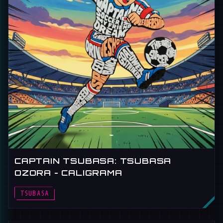
CAPTAIN TSUBASA: TSUBASA
OZORA - CALIGRAMA
TSUBASA