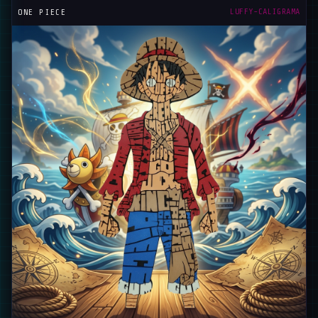
LUFFY-CALIGRAMA
ONE PIECE