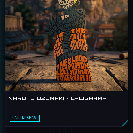
NARUTO UZUMAKI - CALIGRAMA
NARUTO