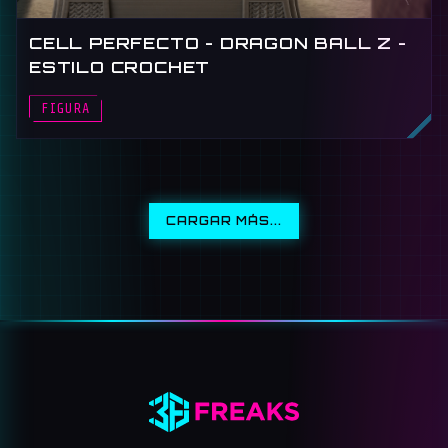
CELL PERFECTO - DRAGON BALL Z -
ESTILO CROCHET
FIGURA
CARGAR MÁS...