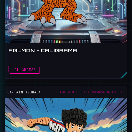
AGUMON - CALIGRAMA
CALIGRAMAS
CAPTAIN-TSUBASA-TSUBASA-OZORA-CALIGRAMA
CAPTAIN TSUBASA