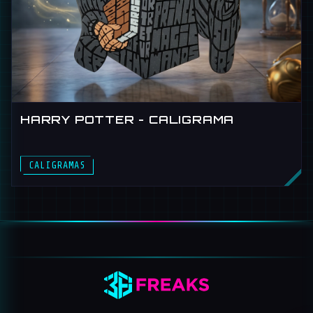
HARRY POTTER - CALIGRAMA
CALIGRAMAS