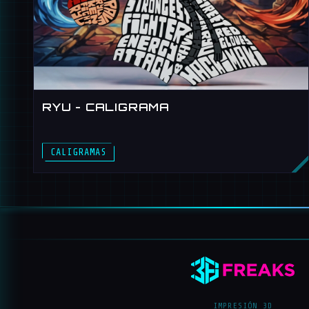
RYU - CALIGRAMA
CALIGRAMAS
IMPRESIÓN 3D