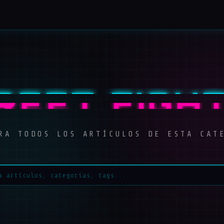
REET FIGH
RA TODOS LOS ARTÍCULOS DE ESTA CAT