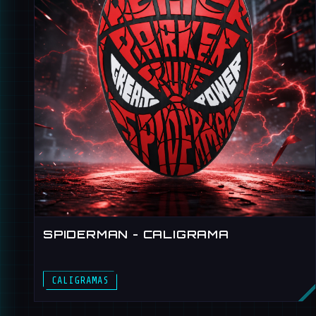
SPIDERMAN - CALIGRAMA
SPIDERMAN