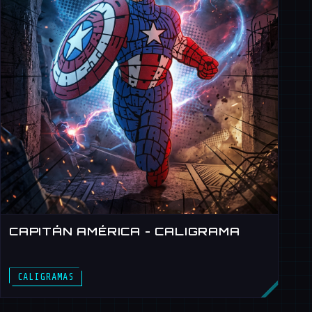
CAPITÁN AMÉRICA - CALIGRAMA
CAPITÁN AMÉRICA