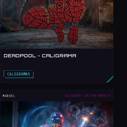
DEADPOOL - CALIGRAMA
DEADPOOL
CALIGRAMA-CAPITAN-AMERICA
MARVEL