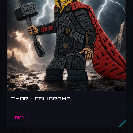
THOR - CALIGRAMA
THOR