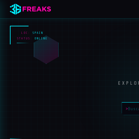
LOC:
SPAIN
STATUS:
ONLINE
EXPLO
>