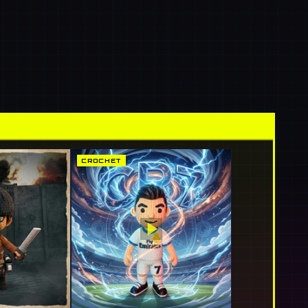
CROCHET