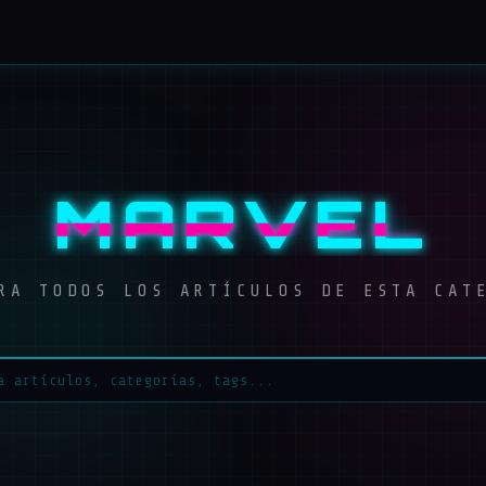
MARVEL
RA TODOS LOS ARTÍCULOS DE ESTA CAT