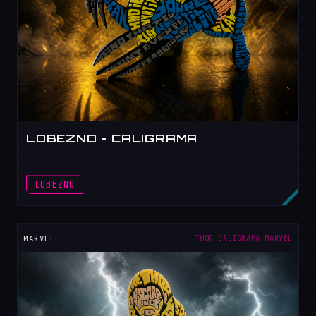
LOBEZNO - CALIGRAMA
LOBEZNO
THOR-CALIGRAMA-MARVEL
MARVEL